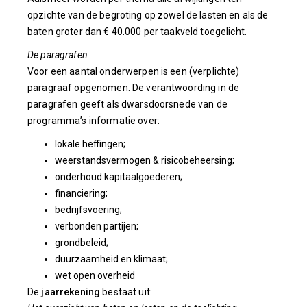
opzichte van de begroting op zowel de lasten en als de
baten groter dan € 40.000 per taakveld toegelicht.
De paragrafen
Voor een aantal onderwerpen is een (verplichte)
paragraaf opgenomen. De verantwoording in de
paragrafen geeft als dwarsdoorsnede van de
programma’s informatie over:
lokale heffingen;
weerstandsvermogen & risicobeheersing;
onderhoud kapitaalgoederen;
financiering;
bedrijfsvoering;
verbonden partijen;
grondbeleid;
duurzaamheid en klimaat;
wet open overheid
De
jaarrekening
bestaat uit: