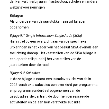
denken valt hierbij aan infrastructuur, scholen en andere
welzijnsvoorzieningen.
Bijlagen
Als onderdeel van de jaarstukken zijn vijf bijlagen
opgenomen.
Bijlage 9.1 Single Information Single Audit (SiSa)
Hierin treft u een overzicht aan van de specifieke
uitkeringen in het kader van het besluit SISA evenals een
toelichting daarop. Het vaststellen van de SiSa bijlage is
een apart beslispunt bij het vaststellen van de
jaarstukken door de raad.
Bijlage 9.2 Subsidies
In deze bijlage is naast een totaaloverzicht van de in
2025 verstrekte subsidies een overzicht per programma
en programmaonderdeel opgenomen van de
gesubsidieerde partijen, de door hen gerealiseerde
activiteiten en de aan hen verstrekte subsidie.